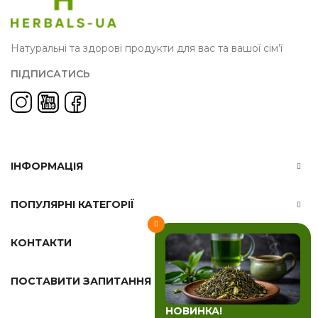
Натуральні та здорові продукти для вас та вашої сім’ї
ПІДПИСАТИСЬ
ІНФОРМАЦІЯ
ПОПУЛЯРНІ КАТЕГОРІЇ
КОНТАКТИ
ПОСТАВИТИ ЗАПИТАННЯ
НОВИНКА!