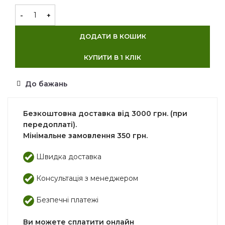
ДОДАТИ В КОШИК
КУПИТИ В 1 КЛІК
До бажань
Безкоштовна доставка від 3000 грн. (при
передоплаті).
Мінімальне замовлення 350 грн.
Швидка доставка
Консультація з менеджером
Безпечні платежі
Ви можете сплатити онлайн