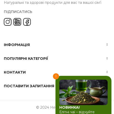
Натуральні та здорові продукти для вас та вашої сім’ї
ПІДПИСАТИСЬ
ІНФОРМАЦІЯ
ПОПУЛЯРНІ КАТЕГОРІЇ
КОНТАКТИ
ПОСТАВИТИ ЗАПИТАННЯ
© 2024 Herbals-ua.com
НОВИНКА!
Елітні чаї – відчуйте