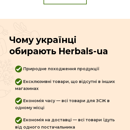
Чому українці
обирають Herbals-ua
Природне походження продукції
Ексклюзивні товари, що відсутні в інших
магазинах
Економія часу — всі товари для ЗСЖ в
одному місці
Економія на доставці — всі товари їдуть
від одного постачальника