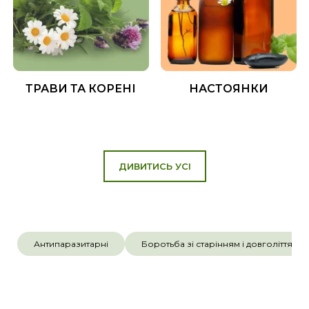
ТРАВИ ТА КОРЕНІ
НАСТОЯНКИ
ДИВИТИСЬ УСІ
Антипаразитарні
Боротьба зі старінням і довголіття