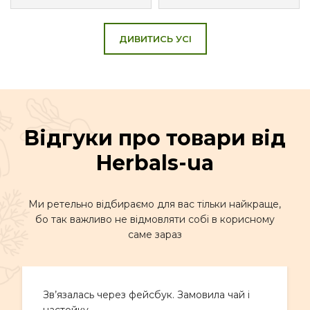
ДИВИТИСЬ УСІ
Відгуки про товари від
Herbals-ua
Ми ретельно відбираємо для вас тільки найкраще,
бо так важливо не відмовляти собі в корисному
саме зараз
Зв’язалась через фейсбук. Замовила чай і
настойку.