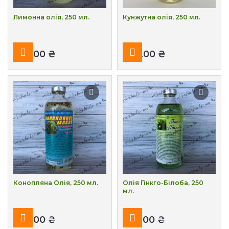
Лимонна олія, 250 мл.
Кунжутна олія, 250 мл.
₴
₴
Конопляна Олія, 250 мл.
Олія Гінкго-Білоба, 250
мл.
₴
₴