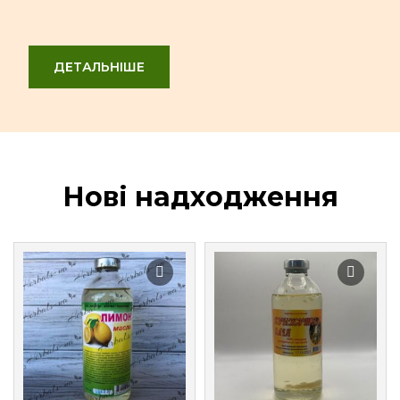
ДЕТАЛЬНІШЕ
Нові надходження