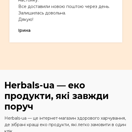
Все доставили новою поштою через день.
Залишилась довольна.
Дякую!
Ірина
Herbals-ua — еко
продукти, які завжди
поруч
Herbals-ua — це інтернет-магазин здорового харчування,
де зібрані кращі еко продукти, які легко замовити в один
клік.