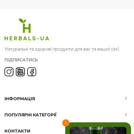
Натуральні та здорові продукти для вас та вашої сім’ї
ПІДПИСАТИСЬ
ІНФОРМАЦІЯ
ПОПУЛЯРНІ КАТЕГОРІЇ
КОНТАКТИ