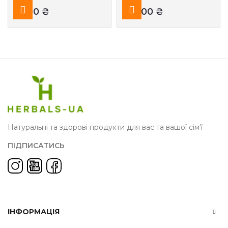
₴
₴
Натуральні та здорові продукти для вас та вашої сім’ї
ПІДПИСАТИСЬ
ІНФОРМАЦІЯ