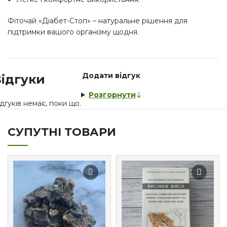
Фіточай «Діабет-Стоп» – натуральне рішення для
підтримки вашого організму щодня.
Додати відгук
ідгуки
Розгорнути
дгуків немає, поки що.
СУПУТНІ ТОВАРИ