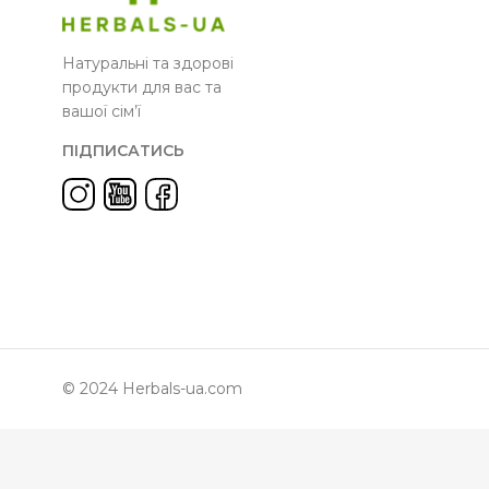
Натуральні та здорові
продукти для вас та
вашої сім’ї
ПІДПИСАТИСЬ
© 2024 Herbals-ua.com