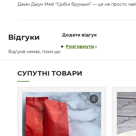
Джин Джун Мей “Срібні бруньки” — це не просто чай, 
Додати відгук
Відгуки
Розгорнути
Відгуків немає, поки що.
СУПУТНІ ТОВАРИ