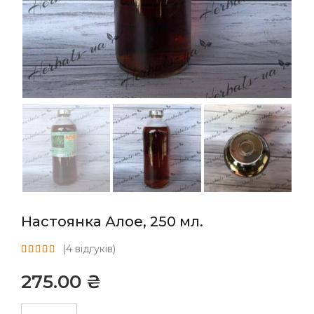
Настоянка Алое, 250 мл.
(
4
відгуків)
₴