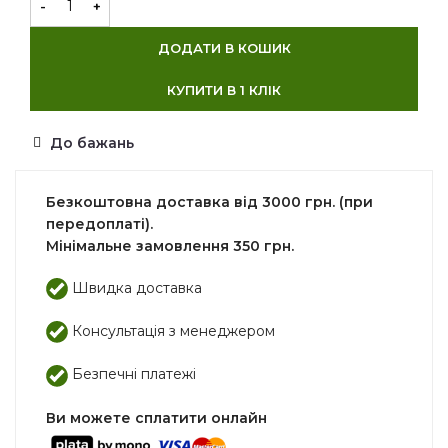
ДОДАТИ В КОШИК
КУПИТИ В 1 КЛІК
До бажань
Безкоштовна доставка від 3000 грн. (при
передоплаті).
Мінімальне замовлення 350 грн.
Швидка доставка
Консультація з менеджером
Безпечні платежі
Ви можете сплатити онлайн