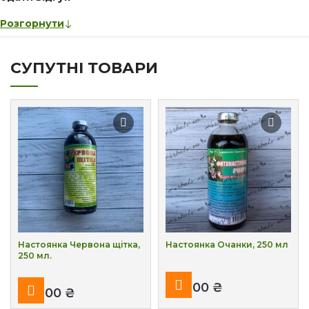
Розгорнути
СУПУТНІ ТОВАРИ
Настоянка Червона щітка,
Настоянка Очанки, 250 мл
250 мл.
₴
₴