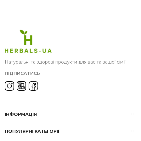
Натуральні та здорові продукти для вас та вашої сім’ї
ПІДПИСАТИСЬ
ІНФОРМАЦІЯ
ПОПУЛЯРНІ КАТЕГОРІЇ