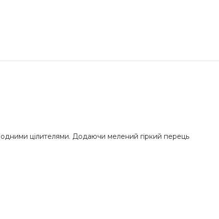
 народними цілителями. Додаючи мелений гіркий перець