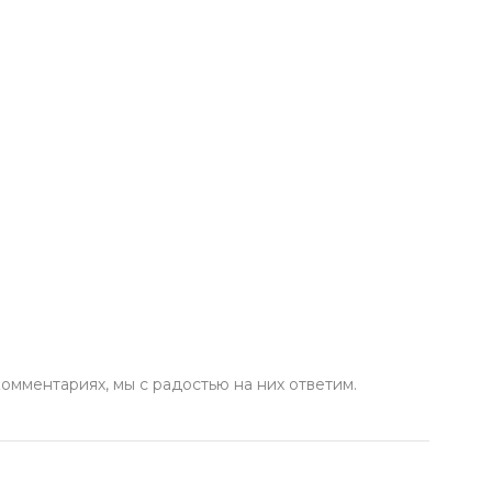
комментариях, мы с радостью на них ответим.