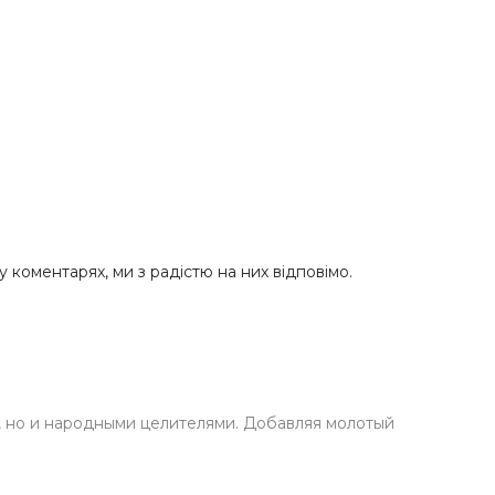
 коментарях, ми з радістю на них відповімо.
, но и народными целителями. Добавляя молотый