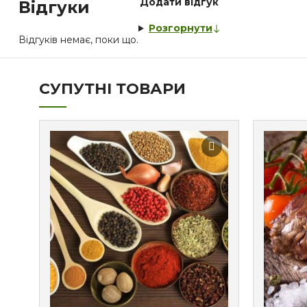
Додати відгук
Відгуки
Розгорнути
Відгуків немає, поки що.
СУПУТНІ ТОВАРИ