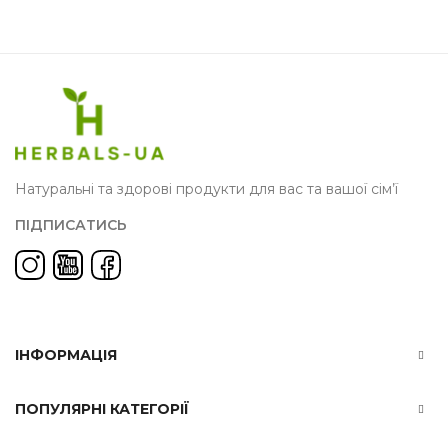
Натуральні та здорові продукти для вас та вашої сім’ї
ПІДПИСАТИСЬ
ІНФОРМАЦІЯ
ПОПУЛЯРНІ КАТЕГОРІЇ