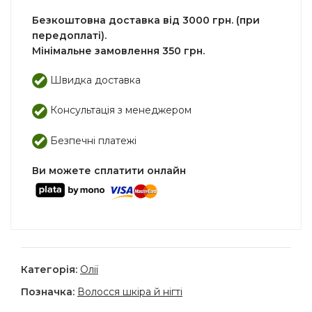
Безкоштовна доставка від 3000 грн. (при
передоплаті).
Мінімальне замовлення 350 грн.
Швидка доставка
Консультація з менеджером
Безпечні платежі
Ви можете сплатити онлайн
Категорія:
Олії
Позначка:
Волосся шкіра й нігті