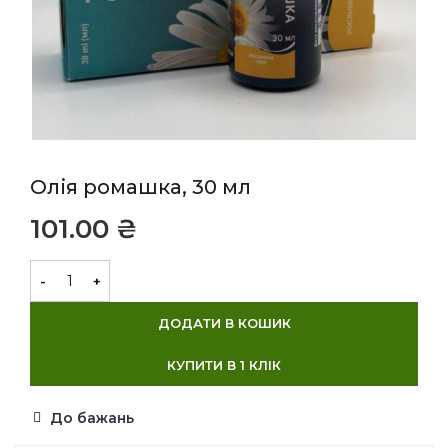
Олія ромашка, 30 мл
₴
ДОДАТИ В КОШИК
КУПИТИ В 1 КЛІК
До бажань