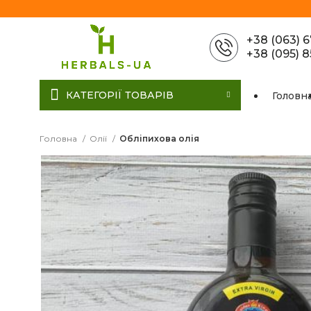
+38 (063) 
+38 (095) 
КАТЕГОРІЇ ТОВАРІВ
Головн
Головна
Олії
Обліпихова олія