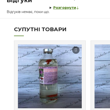
Відгуки
Розгорнути
Відгуків немає, поки що.
СУПУТНІ ТОВАРИ