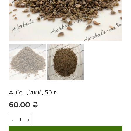
Аніс цілий, 50 г
₴