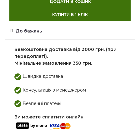
ДОДАТИ В КОШИК
КУПИТИ В 1 КЛІК
До бажань
Безкоштовна доставка від 3000 грн. (при
передоплаті).
Мінімальне замовлення 350 грн.
Швидка доставка
Консультація з менеджером
Безпечні платежі
Ви можете сплатити онлайн