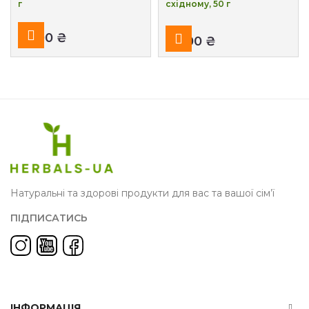
г
східному, 50 г
₴
₴
Натуральні та здорові продукти для вас та вашої сім’ї
ПІДПИСАТИСЬ
ІНФОРМАЦІЯ