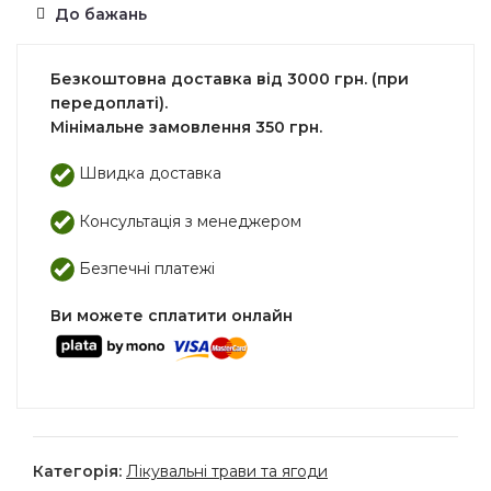
До бажань
Безкоштовна доставка від 3000 грн. (при
передоплаті).
Мінімальне замовлення 350 грн.
Швидка доставка
Консультація з менеджером
Безпечні платежі
Ви можете сплатити онлайн
Категорія:
Лікувальні трави та ягоди