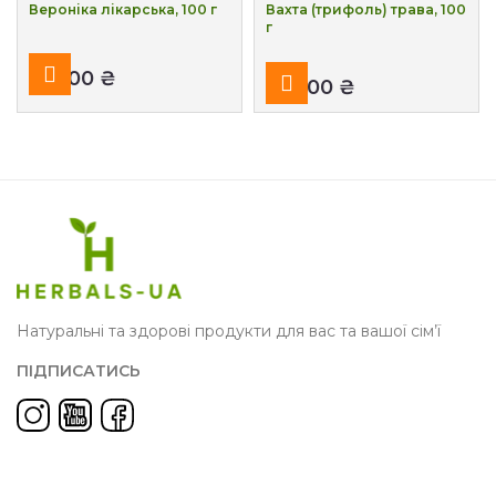
Вероніка лікарська, 100 г
Вахта (трифоль) трава, 100
г
₴
₴
Натуральні та здорові продукти для вас та вашої сім’ї
ПІДПИСАТИСЬ