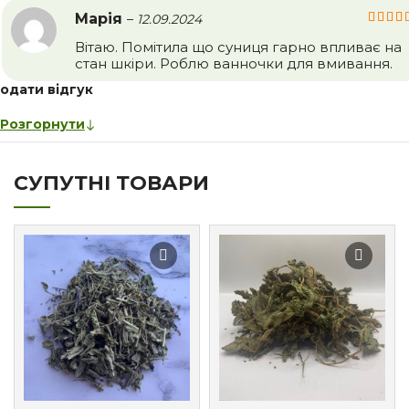
Марія
–
12.09.2024
Вітаю. Помітила що суниця гарно впливає на
стан шкіри. Роблю ванночки для вмивання.
одати відгук
Розгорнути
СУПУТНІ ТОВАРИ