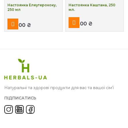
Настоянка Елеутерококу,
Настоянка Каштана, 250
250 мл
мл.
₴
₴
Натуральні та здорові продукти для вас та вашої сім’ї
ПІДПИСАТИСЬ