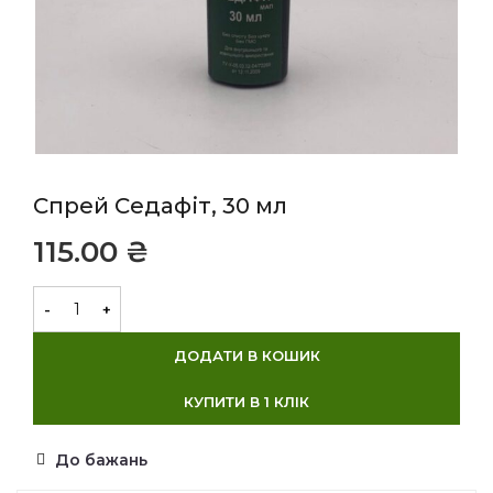
Спрей Седафіт, 30 мл
₴
ДОДАТИ В КОШИК
КУПИТИ В 1 КЛІК
До бажань