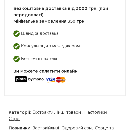
Безкоштовна доставка від 3000 грн. (при
передоплаті).
Мінімальне замовлення 350 грн.
Швидка доставка
Консультація з менеджером
Безпечні платежі
Ви можете сплатити онлайн
Категорії:
Екстракти
,
Інші товари
,
Настоянки
,
Спреї
Позначки:
Заспокійливі
,
Здоровий сон
,
Серце та