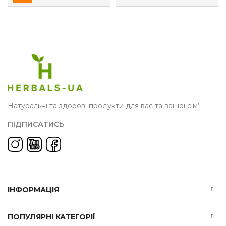
Натуральні та здорові продукти для вас та вашої сім’ї
ПІДПИСАТИСЬ
ІНФОРМАЦІЯ
ПОПУЛЯРНІ КАТЕГОРІЇ