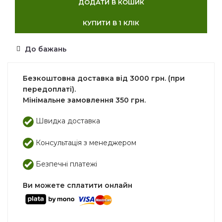
ДОДАТИ В КОШИК
КУПИТИ В 1 КЛІК
До бажань
Безкоштовна доставка від 3000 грн. (при
передоплаті).
Мінімальне замовлення 350 грн.
Швидка доставка
Консультація з менеджером
Безпечні платежі
Ви можете сплатити онлайн