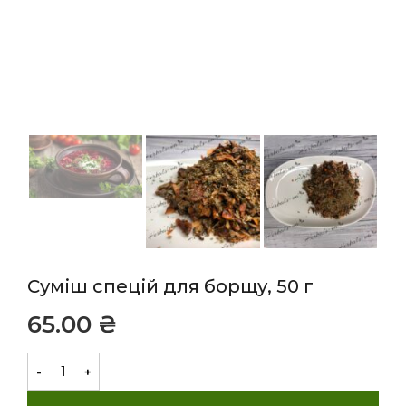
Суміш спецій для борщу, 50 г
₴