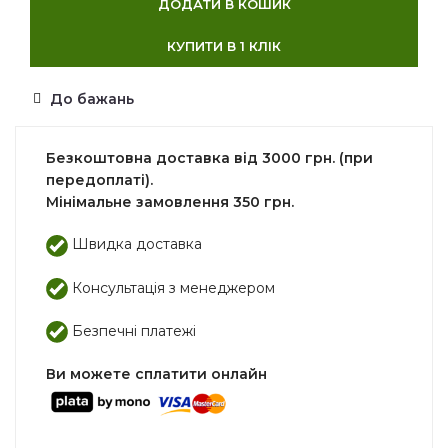
ДОДАТИ В КОШИК
КУПИТИ В 1 КЛІК
До бажань
Безкоштовна доставка від 3000 грн. (при
передоплаті).
Мінімальне замовлення 350 грн.
Швидка доставка
Консультація з менеджером
Безпечні платежі
Ви можете сплатити онлайн