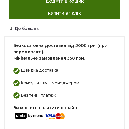
ДОДАТИ В КОШИК
КУПИТИ В 1 КЛІК
До бажань
Безкоштовна доставка від 3000 грн. (при
передоплаті).
Мінімальне замовлення 350 грн.
Швидка доставка
Консультація з менеджером
Безпечні платежі
Ви можете сплатити онлайн