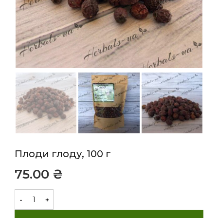
Плоди глоду, 100 г
₴