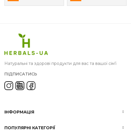
Натуральні та здорові продукти для вас та вашої сім’ї
ПІДПИСАТИСЬ
ІНФОРМАЦІЯ
ПОПУЛЯРНІ КАТЕГОРІЇ