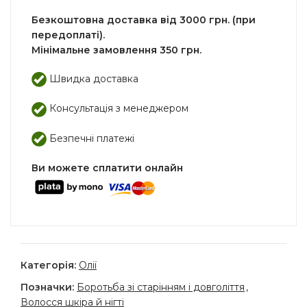
Безкоштовна доставка від 3000 грн. (при
передоплаті).
Мінімальне замовлення 350 грн.
Швидка доставка
Консультація з менеджером
Безпечні платежі
Ви можете сплатити онлайн
Категорія:
Олії
Позначки:
Боротьба зі старінням і довголіття
,
Волосся шкіра й нігті