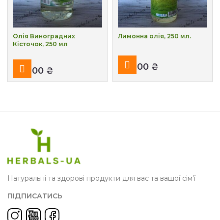
Олія Виноградних
Лимонна олія, 250 мл.
Кісточок, 250 мл
₴
₴
Натуральні та здорові продукти для вас та вашої сім’ї
ПІДПИСАТИСЬ