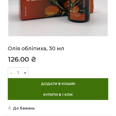
Олія обліпиха, 30 мл
₴
ДОДАТИ В КОШИК
КУПИТИ В 1 КЛІК
До бажань