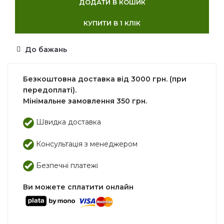
ДОДАТИ В КОШИК
КУПИТИ В 1 КЛІК
До бажань
Безкоштовна доставка від 3000 грн. (при
передоплаті).
Мінімальне замовлення 350 грн.
Швидка доставка
Консультація з менеджером
Безпечні платежі
Ви можете сплатити онлайн