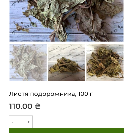
Листя подорожника, 100 г
₴