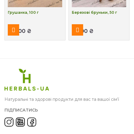
Грушанка, 100 г
Березові бруньки, 50 г
₴
₴
Натуральні та здорові продукти для вас та вашої сім’ї
ПІДПИСАТИСЬ