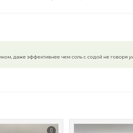
ком, даже эффективнее чем соль с содой не говоря у