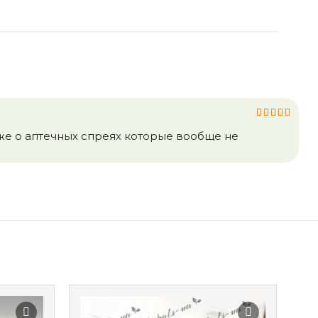
же о аптечных спреях которые вообще не