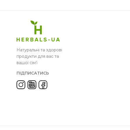
Натуральні та здорові
продукти для вас та
вашої сім’ї
ПІДПИСАТИСЬ