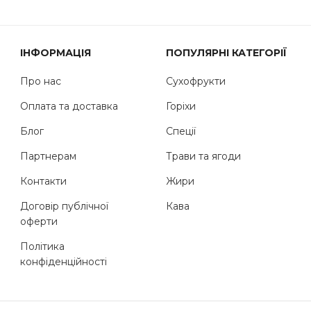
ІНФОРМАЦІЯ
ПОПУЛЯРНІ КАТЕГОРІЇ
Про нас
Сухофрукти
Оплата та доставка
Горіхи
Блог
Спеції
Партнерам
Трави та ягоди
Контакти
Жири
Договір публічної
Кава
оферти
Політика
конфіденційності