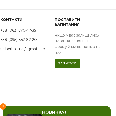
КОНТАКТИ
ПОСТАВИТИ
ЗАПИТАННЯ
+38 (063) 670-47-35
Якщо у вас залишились
+38 (095) 852-82-20
питання, заповніть
форму й ми відповімо на
ua.herbals.ua@gmail.com
них
ЗАПИТАТИ
НОВИНКА!