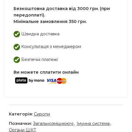
Безкоштовна доставка від 3000 грн. (при
передоплаті).
Мінімальне замовлення 350 грн.
Швидка доставка
Консультація з менеджером
Безпечні платежі
Ви можете сплатити онлайн
Категорія:
Сиропи
Позначки:
Загальнозміцнюючі
,
Імунна система
,
Органи ШКТ