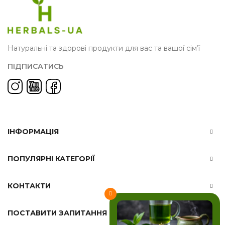
Натуральні та здорові продукти для вас та вашої сім’ї
ПІДПИСАТИСЬ
ІНФОРМАЦІЯ
ПОПУЛЯРНІ КАТЕГОРІЇ
КОНТАКТИ
ПОСТАВИТИ ЗАПИТАННЯ