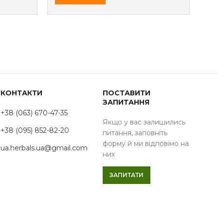
КОНТАКТИ
ПОСТАВИТИ
ЗАПИТАННЯ
+38 (063) 670-47-35
Якщо у вас залишились
+38 (095) 852-82-20
питання, заповніть
форму й ми відповімо на
ua.herbals.ua@gmail.com
них
ЗАПИТАТИ