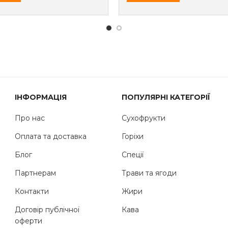
ІНФОРМАЦІЯ
ПОПУЛЯРНІ КАТЕГОРІЇ
Про нас
Сухофрукти
Оплата та доставка
Горіхи
Блог
Спеції
Партнерам
Трави та ягоди
Контакти
Жири
Договір публічної
Кава
оферти