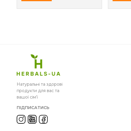
Натуральні та здорові
продукти для вас та
вашої сім’ї
ПІДПИСАТИСЬ