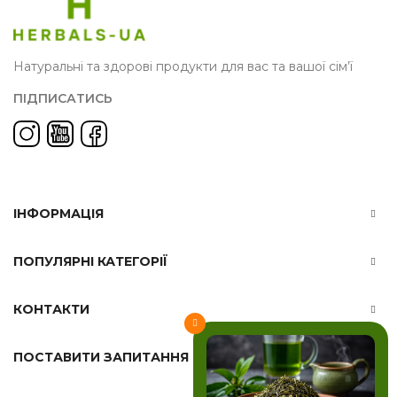
Натуральні та здорові продукти для вас та вашої сім’ї
ПІДПИСАТИСЬ
ІНФОРМАЦІЯ
ПОПУЛЯРНІ КАТЕГОРІЇ
КОНТАКТИ
ПОСТАВИТИ ЗАПИТАННЯ