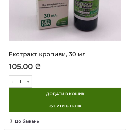
Екстракт кропиви, 30 мл
₴
ДОДАТИ В КОШИК
КУПИТИ В 1 КЛІК
До бажань