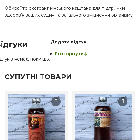
Обирайте екстракт кінського каштана для підтримки
здоров’я ваших судин та загального зміцнення організму.
Додати відгук
ідгуки
Розгорнути
дгуків немає, поки що.
СУПУТНІ ТОВАРИ