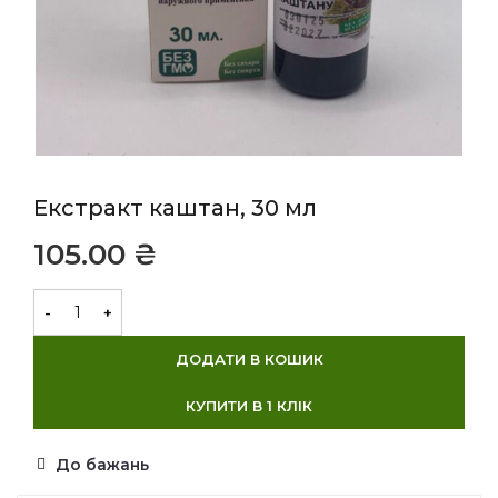
Екстракт каштан, 30 мл
₴
ДОДАТИ В КОШИК
КУПИТИ В 1 КЛІК
До бажань