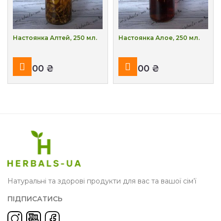
Настоянка Алтей, 250 мл.
Настоянка Алое, 250 мл.
₴
₴
Натуральні та здорові продукти для вас та вашої сім’ї
ПІДПИСАТИСЬ