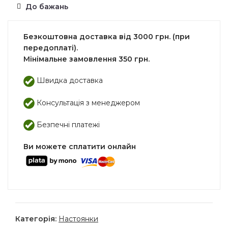
До бажань
Безкоштовна доставка від 3000 грн. (при
передоплаті).
Мінімальне замовлення 350 грн.
Швидка доставка
Консультація з менеджером
Безпечні платежі
Ви можете сплатити онлайн
Категорія:
Настоянки