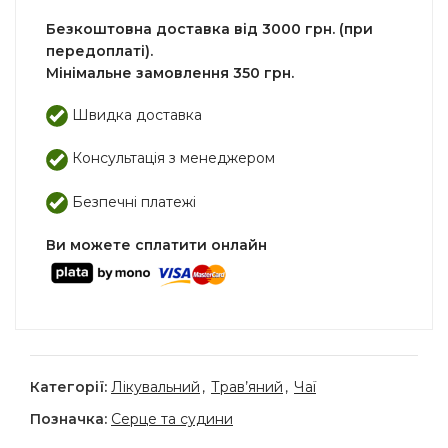
Безкоштовна доставка від 3000 грн. (при
передоплаті).
Мінімальне замовлення 350 грн.
Швидка доставка
Консультація з менеджером
Безпечні платежі
Ви можете сплатити онлайн
Категорії:
Лікувальний
,
Трав’яний
,
Чаї
Позначка:
Серце та судини